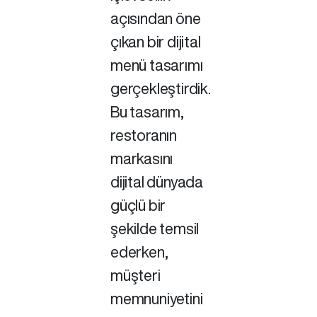
açısından öne
çıkan bir dijital
menü tasarımı
gerçekleştirdik.
Bu tasarım,
restoranın
markasını
dijital dünyada
güçlü bir
şekilde temsil
ederken,
müşteri
memnuniyetini