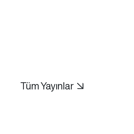
Tüm Yayınlar ↘