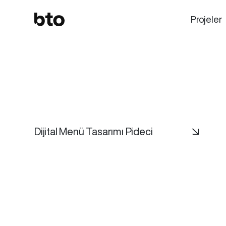
Projeler
Dijital Menü Tasarımı Pideci
↘