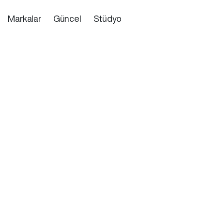
Markalar
Güncel
Stüdyo