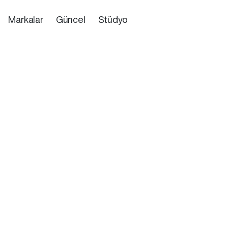
Markalar
Güncel
Stüdyo