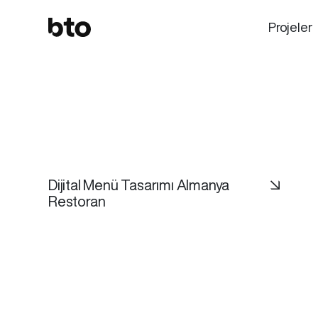
Projeler
Dijital Menü Tasarımı Almanya
↘
Restoran