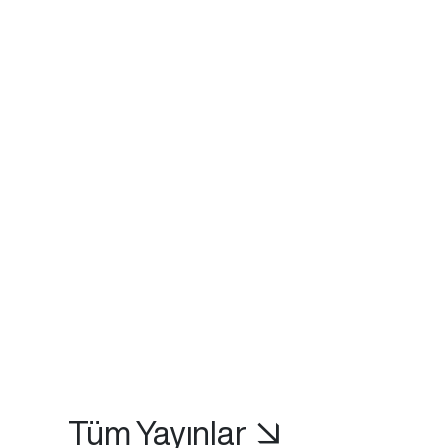
Tüm Yayınlar ↘