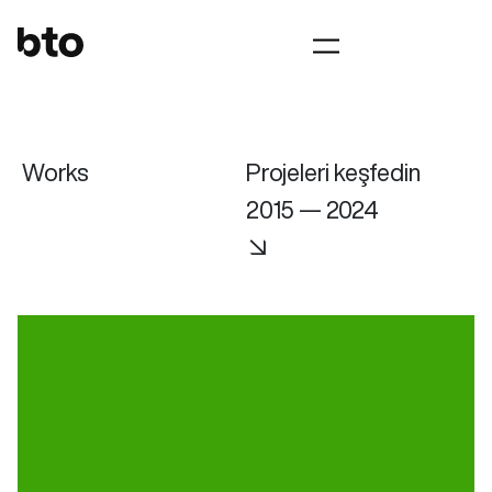
Works
Projeleri keşfedin
2015 — 2024
↘