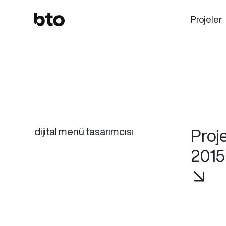
Projeler
dijital menü tasarımcısı
Proje
2015
↘