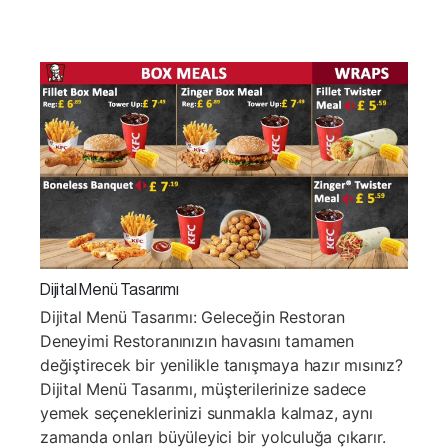
Dijital Menü Tasarımı
Dijital Menü Tasarımı: Geleceğin Restoran
Deneyimi Restoranınızın havasını tamamen
değiştirecek bir yenilikle tanışmaya hazır mısınız?
Dijital Menü Tasarımı, müşterilerinize sadece
yemek seçeneklerinizi sunmakla kalmaz, aynı
zamanda onları büyüleyici bir yolculuğa çıkarır.