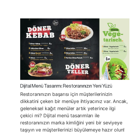
Dijital Menü Tasarımı: Restoranınızın Yeni Yüzü
Restoranınızın başarısı için müşterilerinizin
dikkatini çeken bir menüye ihtiyacınız var. Ancak,
geleneksel kağıt menüler artık yeterince ilgi
çekici mi? Dijital menü tasarımları ile
restoranınızın marka kimliğini yeni bir seviyeye
taşıyın ve müşterilerinizi büyülemeye hazır olun!