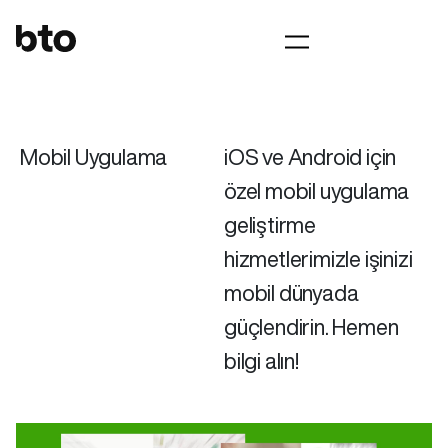
Mobil Uygulama
iOS ve Android için
özel mobil uygulama
geliştirme
hizmetlerimizle işinizi
mobil dünyada
güçlendirin. Hemen
bilgi alın!