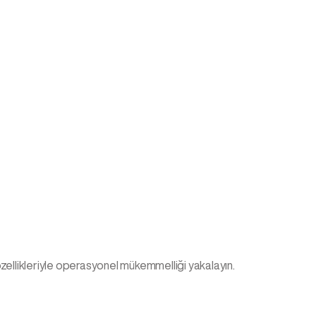
özellikleriyle operasyonel mükemmelliği yakalayın.