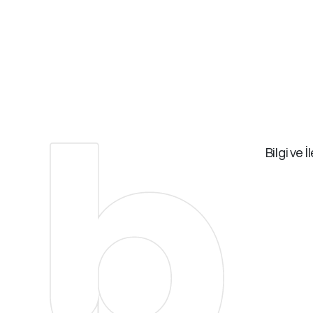
Bilgi ve İ