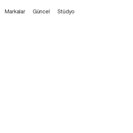
Markalar
Güncel
Stüdyo