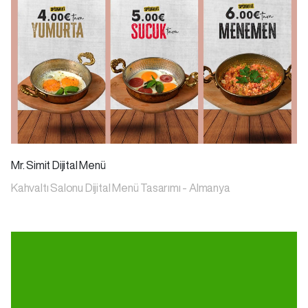
Mr. Simit Dijital Menü
Kahvaltı Salonu Dijital Menü Tasarımı - Almanya